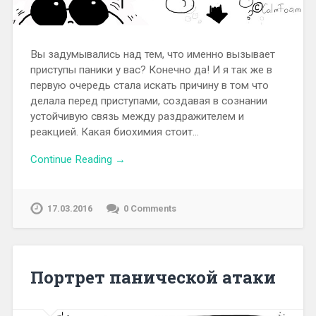
Вы задумывались над тем, что именно вызывает
приступы паники у вас? Конечно да! И я так же в
первую очередь стала искать причину в том что
делала перед приступами, создавая в сознании
устойчивую связь между раздражителем и
реакцией. Какая биохимия стоит…
Continue Reading →
17.03.2016
0 Comments
Портрет панической атаки