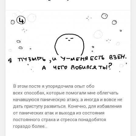
В этом посте я упорядочила опыт обо
всех способах, которые помогали мне облегчать
начавшуюся паническую атаку, а иногда и вовсе не
дать приступу развиться. Конечно, для избавления
от панических атак и выхода из состояния
постоянного страха и стресса понадобятся
гораздо более…