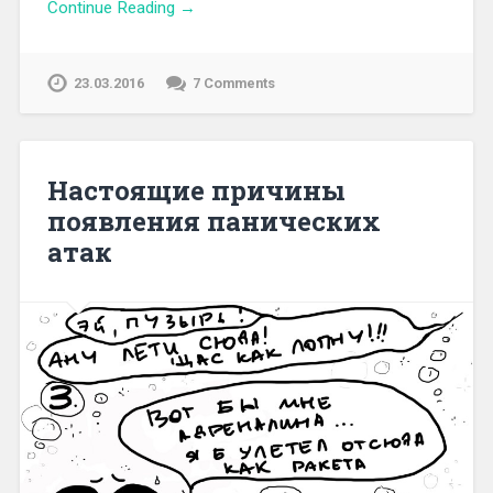
Continue Reading →
23.03.2016
7 Comments
Настоящие причины
появления панических
атак