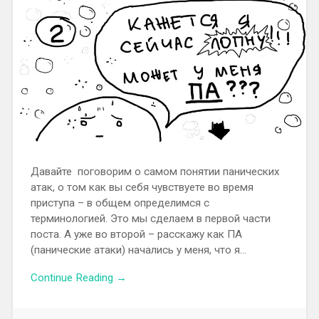
Давайте поговорим о самом понятии панических
атак, о том как вы себя чувствуете во время
приступа – в общем определимся с
терминологией. Это мы сделаем в первой части
поста. А уже во второй – расскажу как ПА
(панические атаки) начались у меня, что я…
Continue Reading →