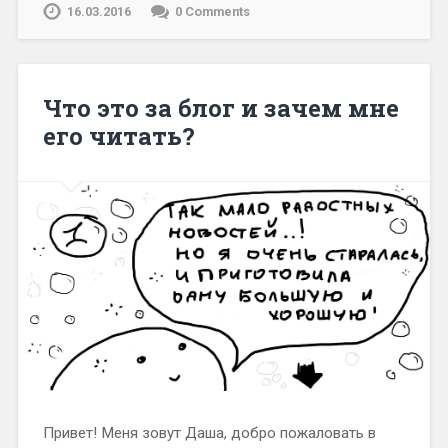
16.03.2016
0 Comments
Что это за блог и зачем мне
его читать?
Привет! Меня зовут Даша, добро пожаловать в