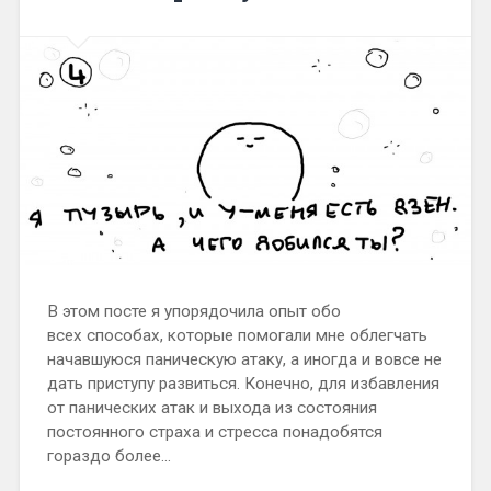
В этом посте я упорядочила опыт обо
всех способах, которые помогали мне облегчать
начавшуюся паническую атаку, а иногда и вовсе не
дать приступу развиться. Конечно, для избавления
от панических атак и выхода из состояния
постоянного страха и стресса понадобятся
гораздо более…