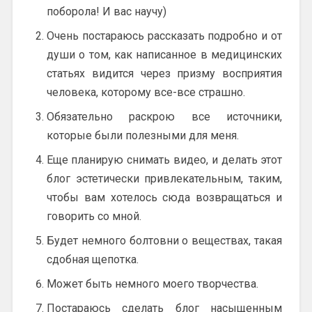
поборола! И вас научу)
Очень постараюсь рассказать подробно и от
души о том, как написанное в медицинских
статьях видится через призму восприятия
человека, которому все-все страшно.
Обязательно раскрою все источники,
которые были полезными для меня.
Еще планирую снимать видео, и делать этот
блог эстетически привлекательным, таким,
чтобы вам хотелось сюда возвращаться и
говорить со мной.
Будет немного болтовни о веществах, такая
сдобная щепотка.
Может быть немного моего творчества.
Постараюсь сделать блог насыщенным