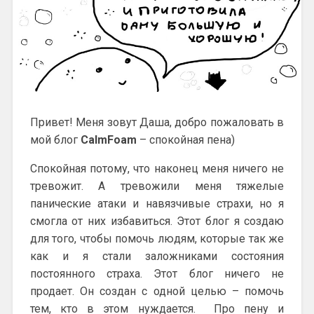
Привет! Меня зовут Даша, добро пожаловать в
мой блог
CalmFoam
– спокойная пена)
Спокойная потому, что наконец меня ничего не
тревожит. А тревожили меня тяжелые
панические атаки и навязчивые страхи, но я
смогла от них избавиться. Этот блог я создаю
для того, чтобы помочь людям, которые так же
как и я стали заложниками состояния
постоянного страха. Этот блог ничего не
продает. Он создан с одной целью – помочь
тем, кто в этом нуждается. Про пену и