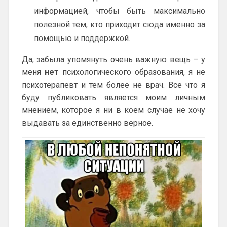
информацией, чтобы быть максимально
полезной тем, кто приходит сюда именно за
помощью и поддержкой.
Да, забыла упомянуть очень важную вещь – у
меня
нет
психологического образования, я не
психотерапевт и тем более не врач. Все что я
буду публиковать является моим личным
мнением, которое я ни в коем случае не хочу
выдавать за единственно верное.