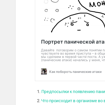
Предпосылки к появлению пани
Что происходит в организме во