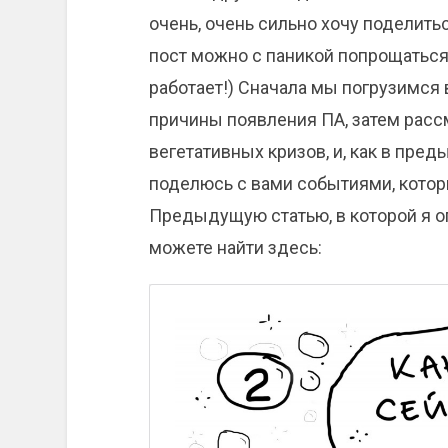
очень, очень сильно хочу поделитьс
пост можно с паникой попрощаться 
работает!) Сначала мы погрузимся
причины появления ПА, затем рас
вегетативных кризов, и, как в пре
поделюсь с вами событиями, котор
Предыдущую статью, в которой я о
можете найти здесь: